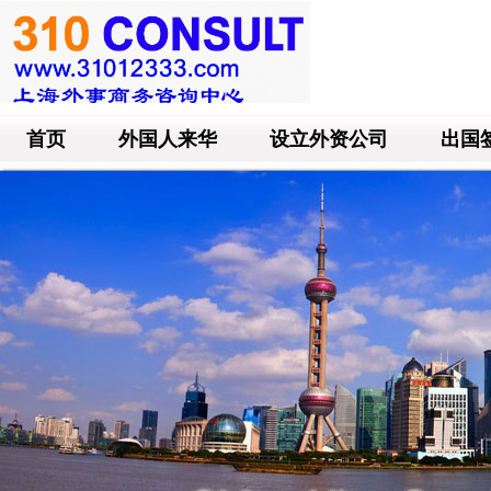
首页
外国人来华
设立外资公司
出国