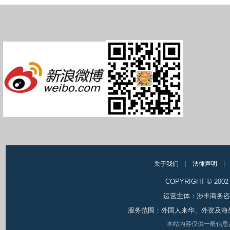
|
|
关于我们
法律声明
COPYRIGHT © 200
运营主体：涉丰商务咨询（
服务范围：外国人来华、外资及海
本站内容仅供一般信息