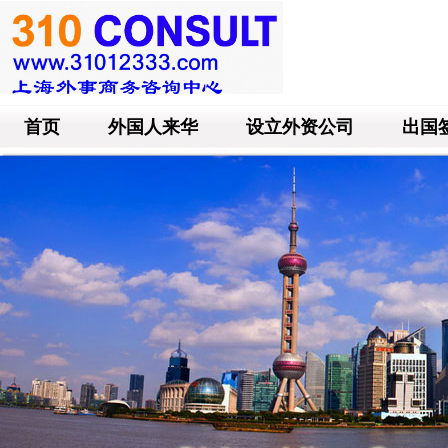
首页
外国人来华
设立外资公司
出国