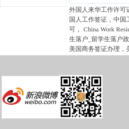
外国人来华工作许可证，C
国人工作签证，中国工作签
可， China Work Re
生落户_留学生落户政
美国商务签证办理，