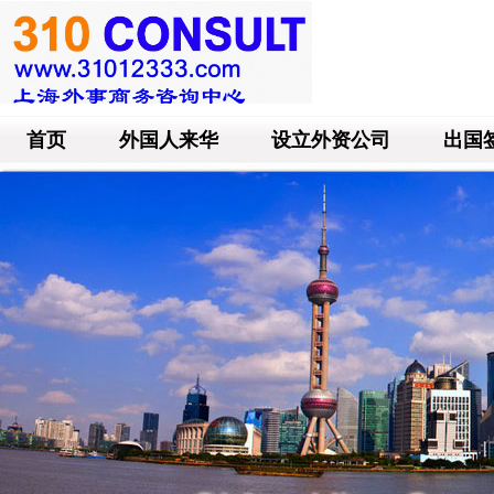
首页
外国人来华
设立外资公司
出国