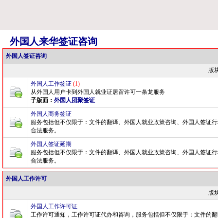
外国人来华签证咨询
外国人签证咨询
版
外国人工作签证
(1)
从外国人用户卡到外国人就业证居留许可一条龙服务
子版面：
外国人团聚签证
外国人商务签证
服务包括但不仅限于：文件的翻译、外国人就业政策咨询、外国人签证行
合法服务。
外国人签证延期
服务包括但不仅限于：文件的翻译、外国人就业政策咨询、外国人签证行
合法服务。
外国人工作许可
版
外国人工作许可证
工作许可通知，工作许可证代办和咨询，服务包括但不仅限于：文件的翻