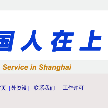
首页
|
外资设
|
联系我们
|
工作许可