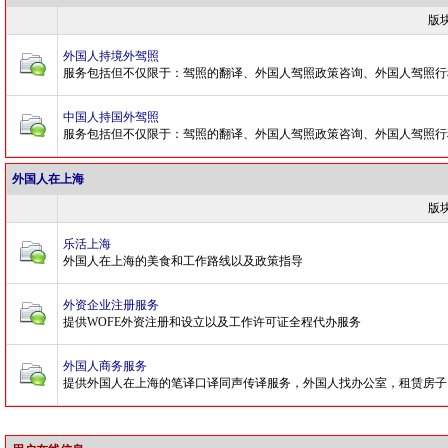
版
外国人持境外驾照
服务包括但不仅限于：驾照的翻译、外国人驾照政策咨询、外国人驾照行
中国人持国外驾照
服务包括但不仅限于：驾照的翻译、外国人驾照政策咨询、外国人驾照行
外国人在上海
版
乐活上海
外国人在上海的美食和工作路线以及政策指导
外资企业注册服务
提供WOFE外资注册和设立以及工作许可证全程代办服务
外国人商务服务
提供外国人在上海的笔译口译同声传译服务，外国人找办公室，租赁房子