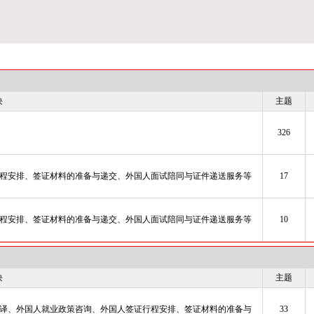
块
主题
326
程安排、签证材料的准备与递交、外国人面试陪同与证件递送服务等
17
程安排、签证材料的准备与递交、外国人面试陪同与证件递送服务等
10
块
主题
译、外国人就业政策咨询、外国人签证行程安排、签证材料的准备与
33