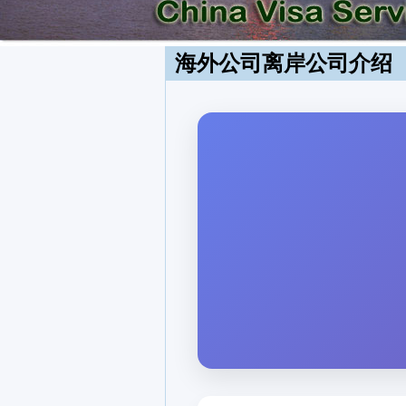
海外公司离岸公司介绍