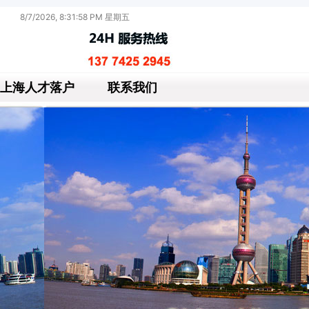
8/7/2026, 8:31:59 PM 星期五
上海人才落户
联系我们