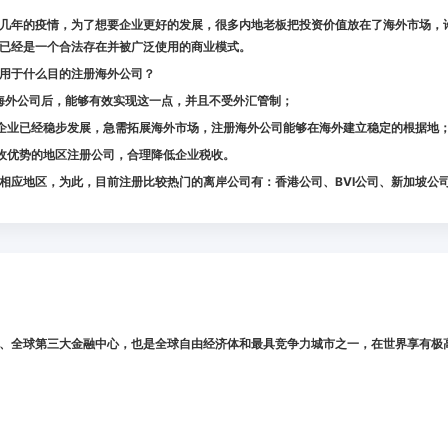
几年的疫情，为了想要企业更好的发展，很多内地老板把投资价值放在了海外市场，
已经是一个合法存在并被广泛使用的商业模式。
用于什么目的注册海外公司？
海外公司后，能够有效实现这一点，并且不受外汇管制；
企业已经稳步发展，急需拓展海外市场，注册海外公司能够在海外建立稳定的根据地
收优势的地区注册公司，合理降低企业税收。
相应地区，为此，目前注册比较热门的离岸公司有：香港公司、BVI公司、新加坡公
、全球第三大金融中心，也是全球自由经济体和最具竞争力城市之一，在世界享有极