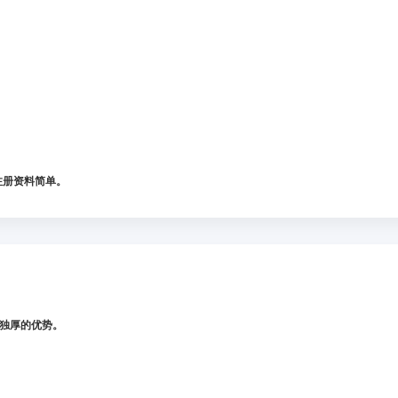
注册资料简单。
独厚的优势。