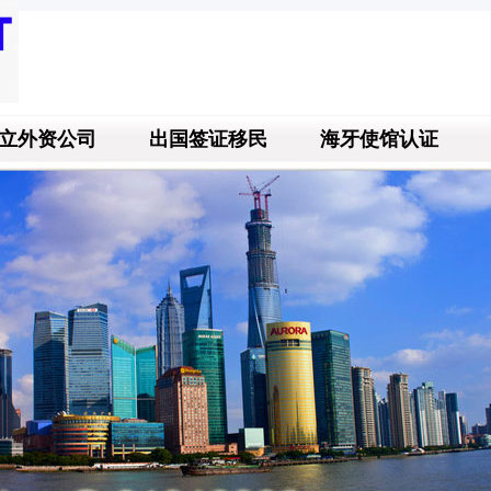
立外资公司
出国签证移民
海牙使馆认证