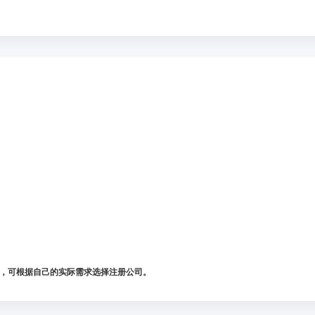
，可根据自己的实际需求选择注册公司。