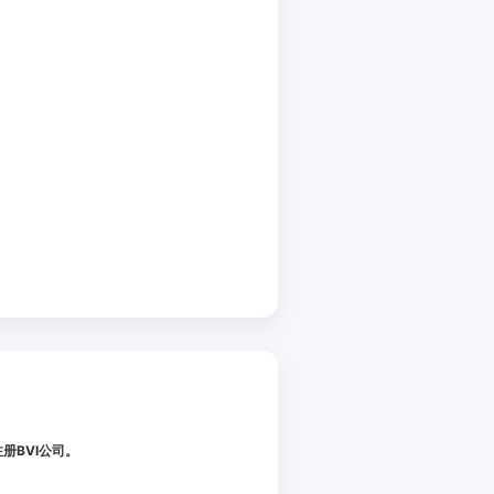
册BVI公司。