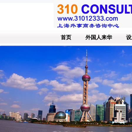
首页
外国人来华
设