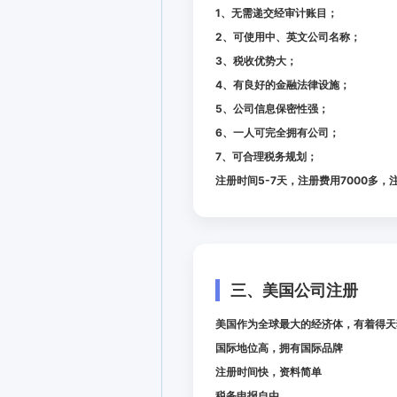
1、无需递交经审计账目；
2、可使用中、英文公司名称；
3、税收优势大；
4、有良好的金融法律设施；
5、公司信息保密性强；
6、一人可完全拥有公司；
7、可合理税务规划；
注册时间5-7天，注册费用7000多，
三、美国公司注册
美国作为全球最大的经济体，有着得天
国际地位高，拥有国际品牌
注册时间快，资料简单
税务申报自由