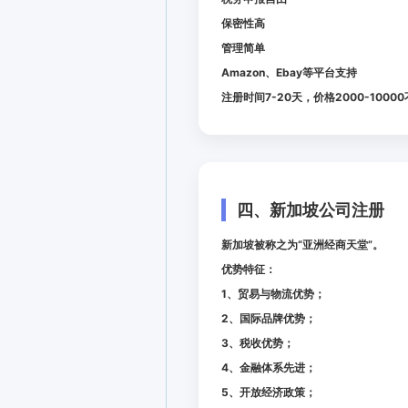
保密性高
管理简单
Amazon、Ebay等平台支持
注册时间7-20天，价格2000-1000
四、新加坡公司注册
新加坡被称之为“亚洲经商天堂”。
优势特征：
1、贸易与物流优势；
2、国际品牌优势；
3、税收优势；
4、金融体系先进；
5、开放经济政策；