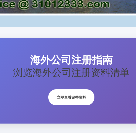
海外公司注册指南
浏览海外公司注册资料清单
立即查看完整资料