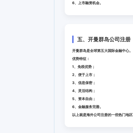
6、上市融资机会。
五、开曼群岛公司注册
开曼群岛是全球第五大国际金融中心。
优势特征：
1、免税优势；
2、便于上市；
3、信息保密；
4、灵活结构；
5、资本自由；
6、金融服务完善。
以上就是海外公司注册的一些热门地区