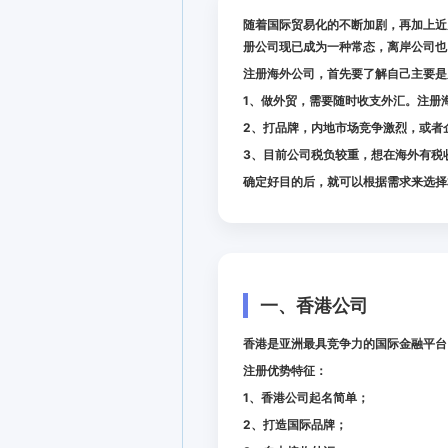
随着国际贸易化的不断加剧，再加上近
册公司现已成为一种常态，离岸公司也
注册海外公司，首先要了解自己主要是
1、做外贸，需要随时收支外汇。注册
2、打品牌，内地市场竞争激烈，或者
3、目前公司税负较重，想在海外有税
确定好目的后，就可以根据需求来选择
一、香港公司
香港是亚洲最具竞争力的国际金融平台
注册优势特征：
1、香港公司起名简单；
2、打造国际品牌；