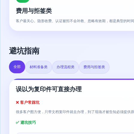
费用与拒签类
客户最关心。隐形收费、认证被拒不会补救、忽略有效期，都是典型的时
避坑指南
全部
材料准备类
办理流程类
费用与拒签类
误以为复印件可直接办理
❌ 客户常踩坑
很多客户图方便，只带文档复印件就去办理，到了现场才被告知必须提供
✅ 避坑技巧