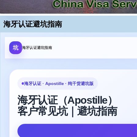
跳到正文
海牙认证避坑指南
坑
海牙认证避坑指南
海牙认证 · Apostille · 纯干货避坑版
海牙认证（Apostille）
客户常见坑｜避坑指南