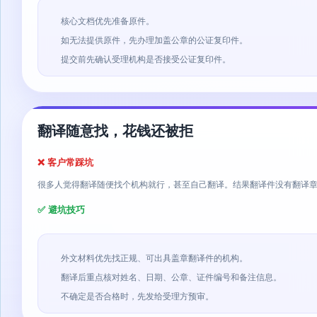
核心文档优先准备原件。
如无法提供原件，先办理加盖公章的公证复印件。
提交前先确认受理机构是否接受公证复印件。
翻译随意找，花钱还被拒
❌ 客户常踩坑
很多人觉得翻译随便找个机构就行，甚至自己翻译。结果翻译件没有翻译
✅ 避坑技巧
外文材料优先找正规、可出具盖章翻译件的机构。
翻译后重点核对姓名、日期、公章、证件编号和备注信息。
不确定是否合格时，先发给受理方预审。