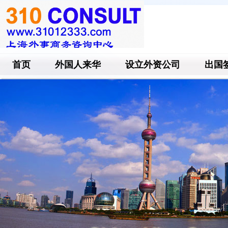
首页
外国人来华
设立外资公司
出国