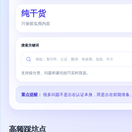
纯干货
只保留实用内容
搜索关键词
支持按分类、问题和避坑技巧实时筛选。
重点提醒：
很多问题不是出在认证本身，而是出在前期准备
高频踩坑点