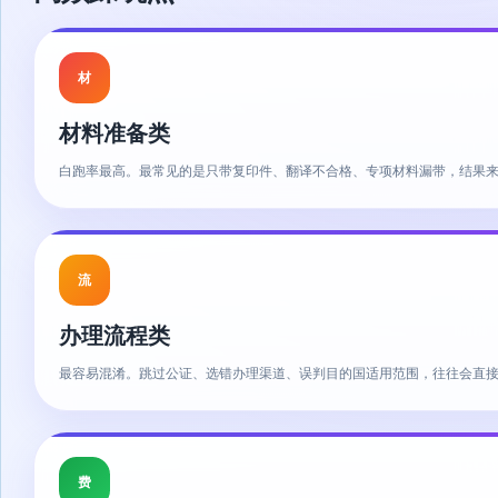
材
材料准备类
白跑率最高。最常见的是只带复印件、翻译不合格、专项材料漏带，结果
流
办理流程类
最容易混淆。跳过公证、选错办理渠道、误判目的国适用范围，往往会直
费