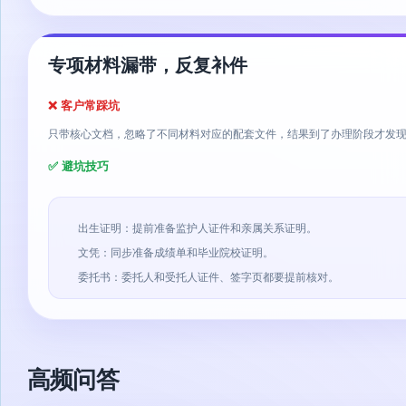
专项材料漏带，反复补件
❌ 客户常踩坑
只带核心文档，忽略了不同材料对应的配套文件，结果到了办理阶段才发
✅ 避坑技巧
出生证明：提前准备监护人证件和亲属关系证明。
文凭：同步准备成绩单和毕业院校证明。
委托书：委托人和受托人证件、签字页都要提前核对。
高频问答