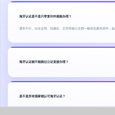
海牙认证是不是只带复印件就能办理？
通常不行。出生证明、结婚证、文凭等核心文档一般优先要求原件；如
海牙认证能不能跳过公证直接办理？
是不是所有国家都认可海牙认证？