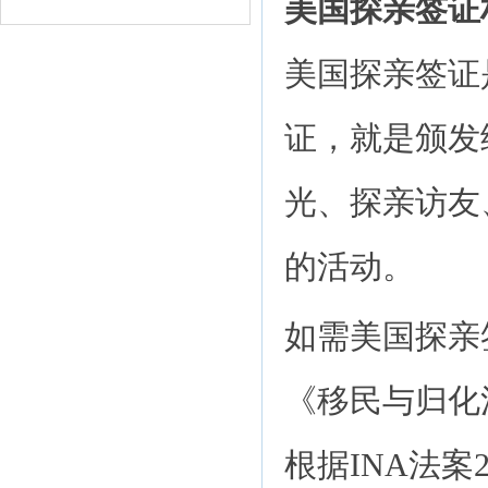
美国探亲签证
美国探亲签证是
证，就是颁发
光、探亲访友
的活动。
如需美国探亲
《移民与归化
根据INA法案