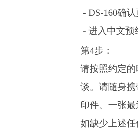
- DS-160
- 进入中文预
第4步：
请按照约定的
谈。请随身携带
印件、一张最
如缺少上述任