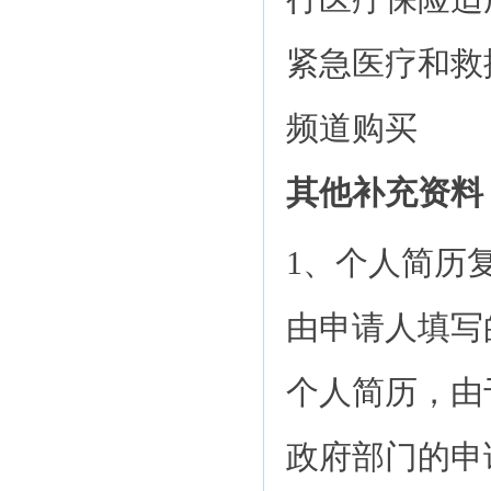
紧急医疗和救
频道购买
其他补充资料
1、个人简历
由申请人填写
个人简历，由
政府部门的申