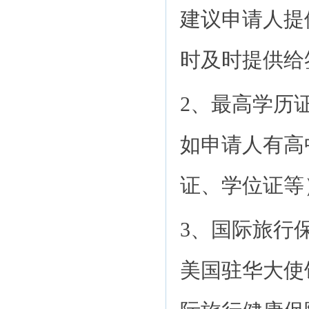
建议申请人提
时及时提供给
2、最高学历
如申请人有高
证、学位证等
3、国际旅行保
美国驻华大使