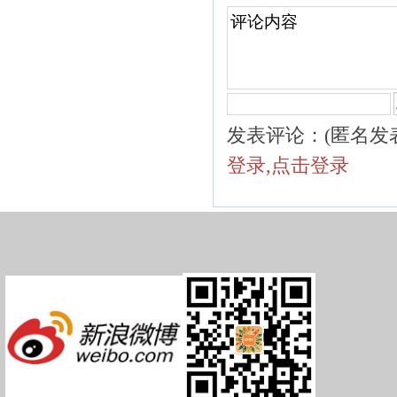
发表评论：(匿名发
登录,点击登录