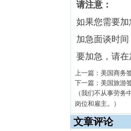
请注意：
如果您需要加
加急面谈时间
要加急，请在
上一篇：
美国商务
下一篇：
美国旅游
（我们不从事劳务
岗位和雇主。）
文章评论