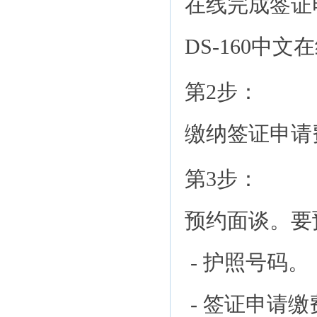
在线完成签证电
DS-160中
第2步：
缴纳签证申请
第3步：
预约面谈。要
- 护照号码。
- 签证申请