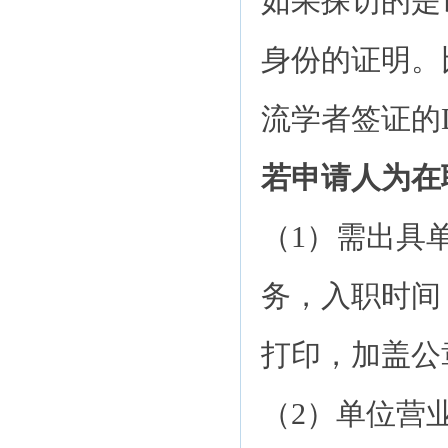
如果探访的是
身份的证明。
流学者签证的D
若申请人为在
（1）需出具
务，入职时间
打印，加盖公
（2）单位营