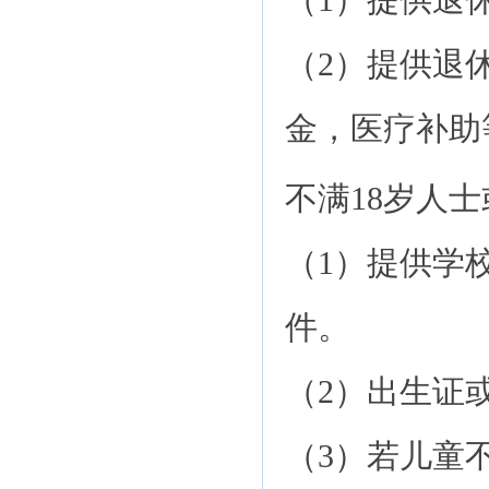
（1）提供退
（2）提供退
金，医疗补助
不满18岁人
（1）提供学
件。
（2）出生证
（3）若儿童