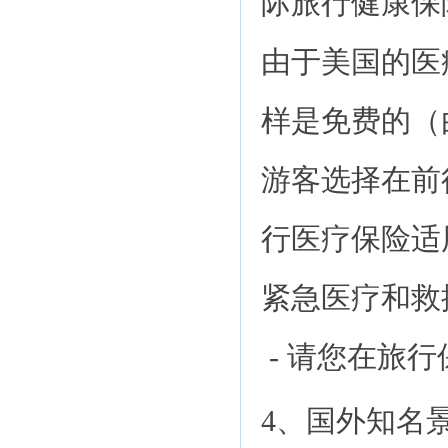
际旅行健康保
由于美国的医
样是免费的（
游客选择在前
行医疗保险适
紧急医疗和救
- 请您在旅
4、国外知名景