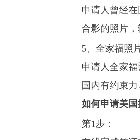
申请人曾经在
合影的照片，
5、全家福照片
申请人全家福
国内有约束力
如何申请美国
第1步：