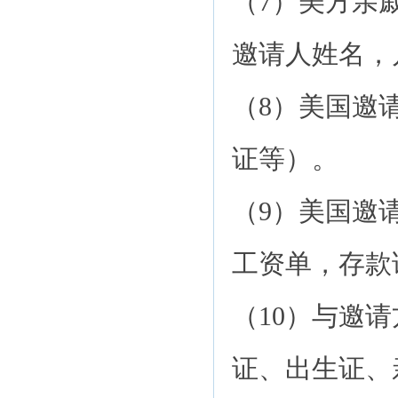
（7）美方亲
邀请人姓名，
（8）美国邀
证等）。
（9）美国邀
工资单，存款
（10）与邀
证、出生证、