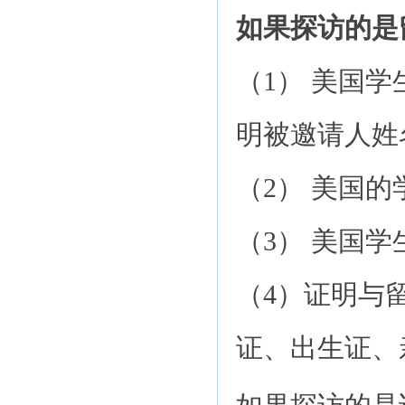
如果探访的是
（1） 美国
明被邀请人姓
（2） 美国
（3） 美国
（4）证明与
证、出生证、