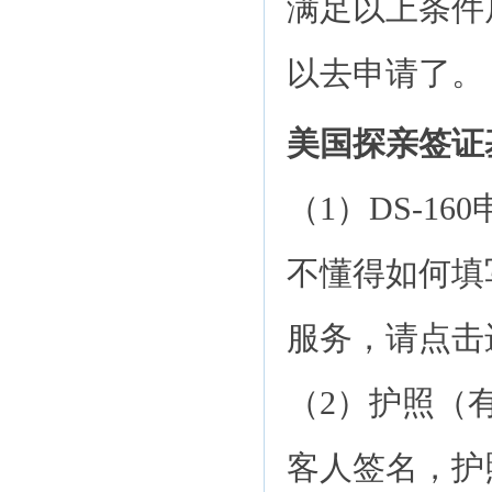
满足以上条件
以去申请了。
美国探亲签证
（1）DS-1
不懂得如何填
服务，请点击进
（2）护照（
客人签名，护