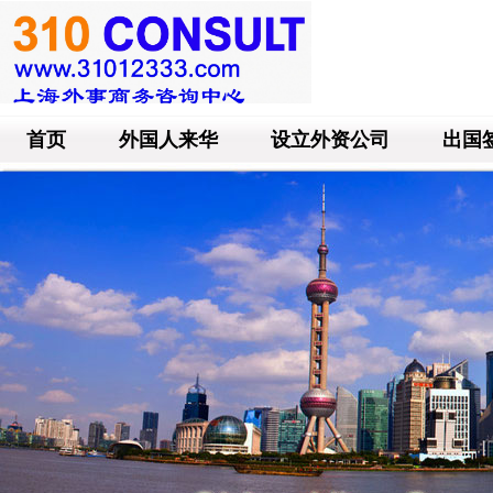
首页
外国人来华
设立外资公司
出国