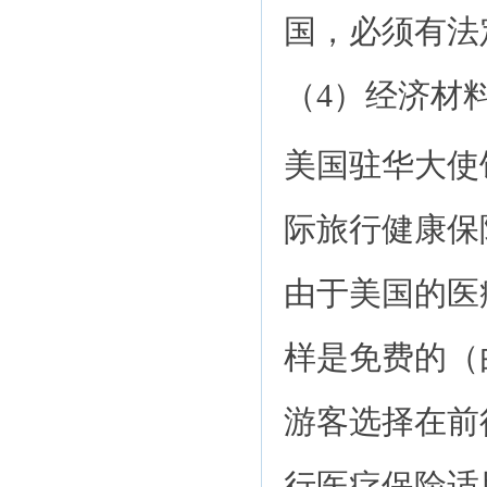
国，必须有法
（4）经济材
美国驻华大使
际旅行健康保
由于美国的医
样是免费的（
游客选择在前
行医疗保险适