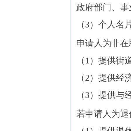
政府部门、事
（3）个人名
申请人为非在
（1）提供街
（2）提供经
（3）提供与
若申请人为退