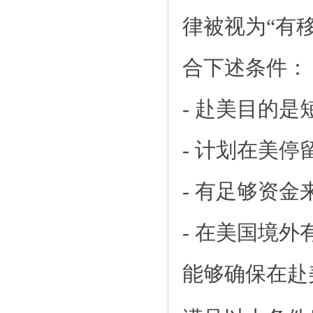
律被视为“有
合下述条件：
- 赴美目的是
- 计划在美
- 有足够资
- 在美国境
能够确保在赴