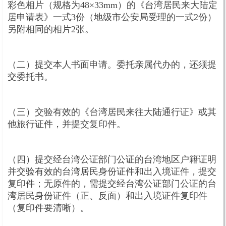
彩色相片（规格为48×33mm）的《台湾居民来大陆定
居申请表》一式3份（地级市公安局受理的一式2份）
另附相同的相片2张。
（二）提交本人书面申请。委托亲属代办的，还须提
交委托书。
（三）交验有效的《台湾居民来往大陆通行证》或其
他旅行证件，并提交复印件。
（四）提交经台湾公证部门公证的台湾地区户籍证明
并交验有效的台湾居民身份证件和出入境证件，提交
复印件；无原件的，需提交经台湾公证部门公证的台
湾居民身份证件（正、反面）和出入境证件复印件
（复印件要清晰）。