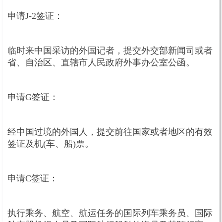
申请J-2签证：
临时来中国采访的外国记者，提交外交部新闻司或者
省、自治区、直辖市人民政府外事办公室公函。
申请G签证：
经中国过境的外国人，提交前往国家或者地区的有效
签证及机(车、船)票。
申请C签证：
执行乘务、航空、航运任务的国际列车乘务员、国际