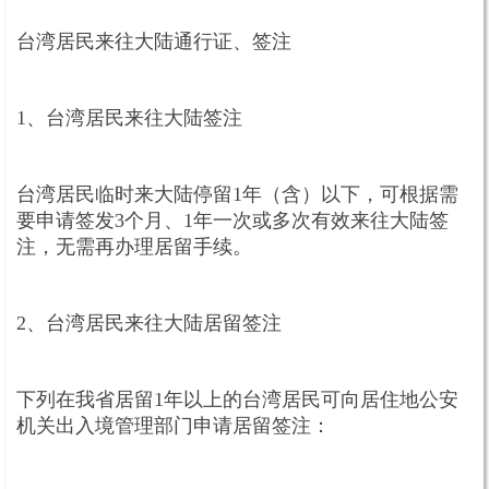
台湾居民来往大陆通行证、签注
1、台湾居民来往大陆签注
台湾居民临时来大陆停留1年（含）以下，可根据需
要申请签发3个月、1年一次或多次有效来往大陆签
注，无需再办理居留手续。
2、台湾居民来往大陆居留签注
下列在我省居留1年以上的台湾居民可向居住地公安
机关出入境管理部门申请居留签注：