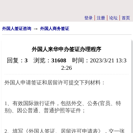
|
|
|
登录
注册
论坛
首页
→
外国人签证咨询
外国人商务签证
外国人来华申办签证办理程序
回复：
3
浏览：
31608
时间：2023/3/21 13:3
2:26
外国人申请签证和居留许可提交下列材料：
1、有效国际旅行证件，包括外交、公务(官员、特
别)、因公普通、普通护照等证件；
2、填写《外国人签证、居留许可申请表》，交一张