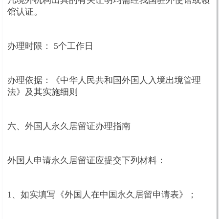
凡境外机构出具的有关证明均需经我国驻外使馆或领
馆认证。
办理时限： 5个工作日
办理依据：《中华人民共和国外国人入境出境管理
法》及其实施细则
六、外国人永久居留证办理指南
外国人申请永久居留证应提交下列材料：
1、如实填写《外国人在中国永久居留申请表》；