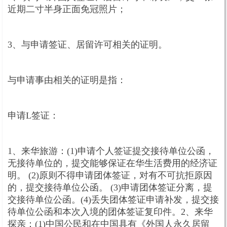
近期二寸半身正面免冠照片；
3、与申请签证、居留许可相关的证明。
与申请事由相关的证明是指：
申请L签证：
1、来华旅游：(1)申请个人签证提交接待单位公函，
无接待单位的，提交能够保证在华生活费用的经济证
明。 (2)原则不得申请团体签证，对有不可抗拒原因
的，提交接待单位公函。 (3)申请团体签证分离，提
交接待单位公函。(4)丢失团体签证申请补发，提交接
待单位公函和本次入境的团体签证复印件。2、来华
探亲：(1)中国公民和在中国具有《外国人永久居留