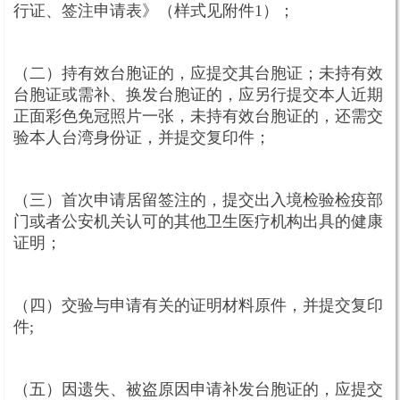
行证、签注申请表》（样式见附件1）；
（二）持有效台胞证的，应提交其台胞证；未持有效
台胞证或需补、换发台胞证的，应另行提交本人近期
正面彩色免冠照片一张，未持有效台胞证的，还需交
验本人台湾身份证，并提交复印件；
（三）首次申请居留签注的，提交出入境检验检疫部
门或者公安机关认可的其他卫生医疗机构出具的健康
证明；
（四）交验与申请有关的证明材料原件，并提交复印
件;
（五）因遗失、被盗原因申请补发台胞证的，应提交