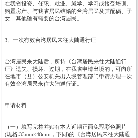
在我省投资、任职、就业、就学、学习或接受培训、
购置房产、与我省居民结婚的台湾居民及其配偶、子
女，其他确有需要的台湾居民。
3、一次有效台湾居民来往大陆通行证
台湾居民来大陆后，所持《台湾居民来往大陆通行
证》遗失、损坏、过期，在我省申请出境的，可向所
在地市（县）公安机关出入境管理部门申请办理一次
有效台湾居民来往大陆通行证。
申请材料
（一）填写完整并贴有本人近期正面免冠彩色照片
(规格:33mm×48mm，下同)的《台湾居民来往大陆通