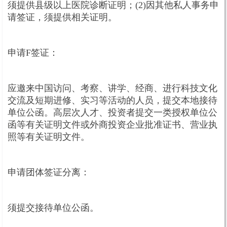
须提供县级以上医院诊断证明；(2)因其他私人事务申
请签证，须提供相关证明。
申请F签证：
应邀来中国访问、考察、讲学、经商、进行科技文化
交流及短期进修、实习等活动的人员，提交本地接待
单位公函。高层次人才、投资者提交一类授权单位公
函等有关证明文件或外商投资企业批准证书、营业执
照等有关证明文件。
申请团体签证分离：
须提交接待单位公函。