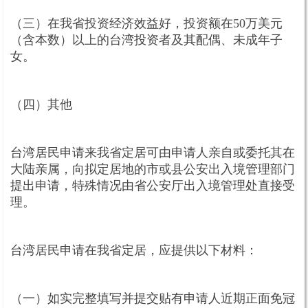
（三）在我省投资经济效益好，投资额在50万美元
（含本数）以上的台湾投资者及其配偶、未成年子
女。
（四）其他
台湾居民申请来我省定居可由申请人亲自或委托其在
大陆亲属，向拟定居地的市或县公安出入境管理部门
提出申请，特殊情况由省公安厅出入境管理处直接受
理。
台湾居民申请在我省定居，应提供以下材料：
（一）如实完整填写并提交贴有申请人近期正面免冠