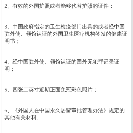
2、有效的外国护照或者能够代替护照的证件；
3、中国政府指定的卫生检疫部门出具的或者经中国
驻外使、领馆认证的外国卫生医疗机构签发的健康证
明书；
4、经中国驻外使、领馆认证的国外无犯罪记录证
明；
5、四张二英寸近期正面免冠彩色照片；
6、《外国人在中国永久居留审批管理办法》规定的
其他有关材料。