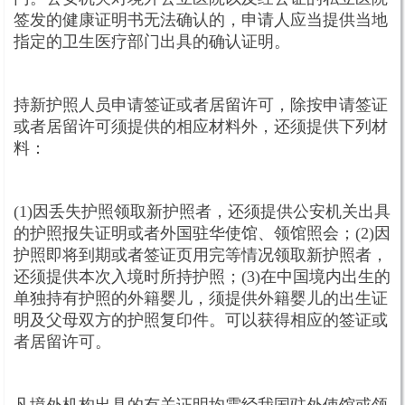
签发的健康证明书无法确认的，申请人应当提供当地
指定的卫生医疗部门出具的确认证明。
持新护照人员申请签证或者居留许可，除按申请签证
或者居留许可须提供的相应材料外，还须提供下列材
料：
(1)因丢失护照领取新护照者，还须提供公安机关出具
的护照报失证明或者外国驻华使馆、领馆照会；(2)因
护照即将到期或者签证页用完等情况领取新护照者，
还须提供本次入境时所持护照；(3)在中国境内出生的
单独持有护照的外籍婴儿，须提供外籍婴儿的出生证
明及父母双方的护照复印件。可以获得相应的签证或
者居留许可。