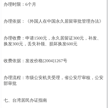
办理时限：6个月
办理依据：《外国人在中国永久居留审批管理办法》
办理收费：申请1500元，永久居留证300元，补发、
换发300元，丢失补领、损坏换发600元
收费依据：发改价格[2004]1267号
办理流程：市级公安机关受理，省公安厅审核，公安
部审批
七、台湾居民办证指南