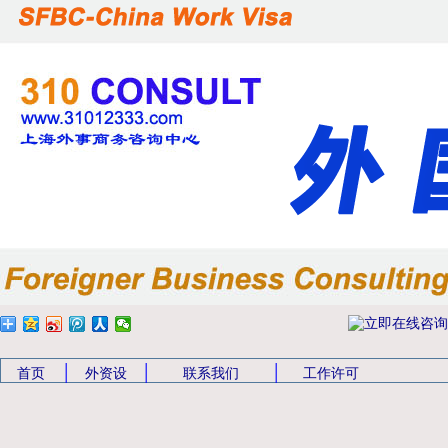
|
|
|
首页
外资设
联系我们
工作许可