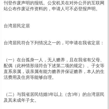
刊登作废声明的报纸。公安机关在对外公开的互联网
站公布作废证件资料的，申请人可不必登报声明。
台湾居民定居
台湾居民符合下列情况之一的，可申请在我省定居：
（一）在台孤身一人，无人赡养，且在我省有父母、
配偶（此种情形须符合下述第二项的规定）、子女等
直系亲属，该亲属有能力赡养并保证赡养，本人的生
活费用及住房等能够自理。
（二）与我省居民结婚3年以上（含3年）的台湾居民
及其未成年子女。