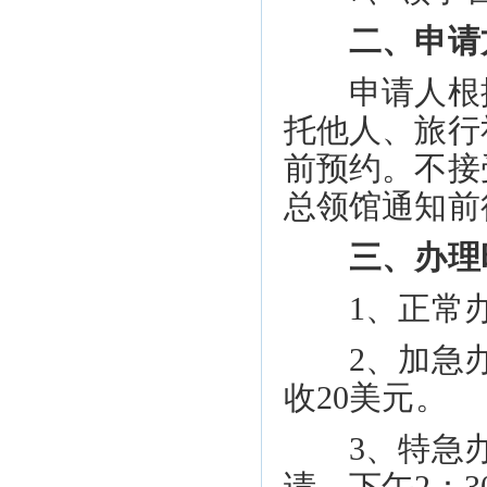
二、申请
申请人根
托他人、旅行
前预约。不接
总领馆通知前
三、办理
1、正常办
2、加急办理
收20美元。
3、特急办理