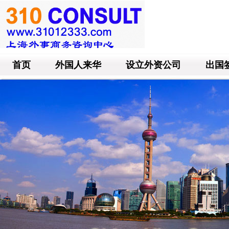
首页
外国人来华
设立外资公司
出国