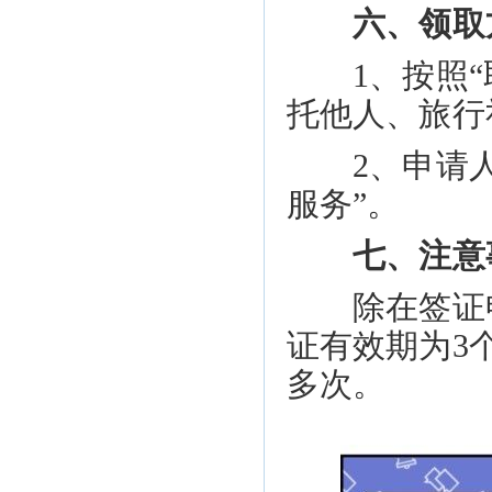
六、领取
1、按照“取
托他人、旅行
2、申请人
服务
”。
七、注意
除在签证申
证有效期为3
多次。