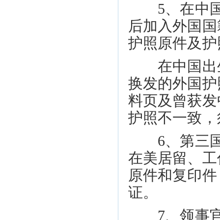
5、在中国
后加入外国国
护照原件及护
在中国出生
换发的外国护
料页及曾获发
护照不一致，
6、第三国
在美居留、工
原件和复印件
证。
7、领事官