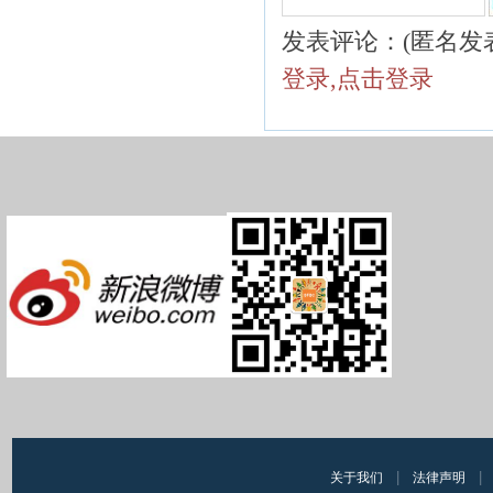
发表评论：(匿名发
登录,点击登录
|
|
关于我们
法律声明