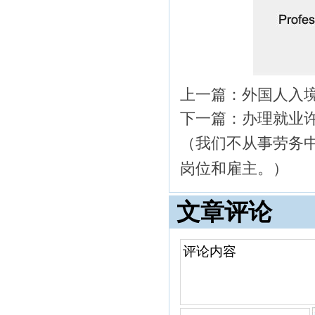
上一篇：
外国人入
下一篇：
办理就业
（我们不从事劳务
岗位和雇主。）
文章评论